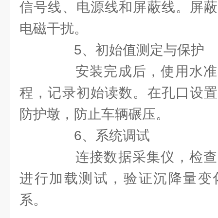
信号线、电源线和屏蔽线。屏蔽
电磁干扰。
5、初始值测定与保护
安装完成后，使用水准
程，记录初始读数。在孔口设置
防护墩，防止车辆碾压。
6、系统调试
连接数据采集仪，检查
进行加载测试，验证沉降量变
系。