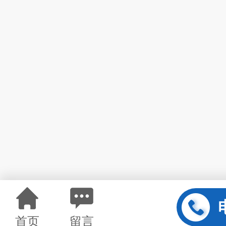
首页
留言