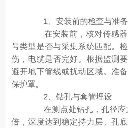
1、安装前的检查与准备
在安装前，核对传感器
号类型是否与采集系统匹配。检
伤，电缆是否完好。根据监测要
避开地下管线或扰动区域。准备
保护罩。
2、钻孔与套管埋设
在测点处钻孔，孔径应大于
倍，深度达到稳定持力层。孔底