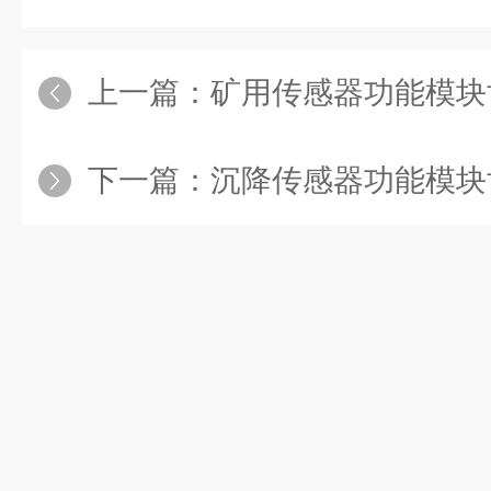
上一篇：
矿用传感器功能模块协同工
下一篇：
沉降传感器功能模块协同确