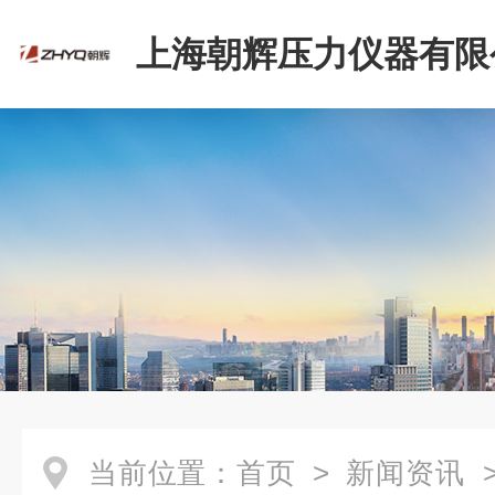
上海朝辉压力仪器有限
当前位置：
首页
>
新闻资讯
>