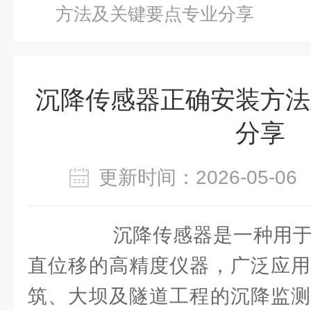
方法及关键要点专业分享
沉降传感器正确安装方法
分享
更新时间：2026-05-
沉降传感器是一种用于
直位移的高精度仪器，广泛应用
筑、大坝及隧道工程的沉降监测