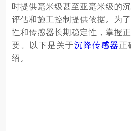
时提供毫米级甚至亚毫米级的沉
评估和施工控制提供依据。为了
性和传感器长期稳定性，掌握正
要。以下是关于
沉降传感器
正
绍。